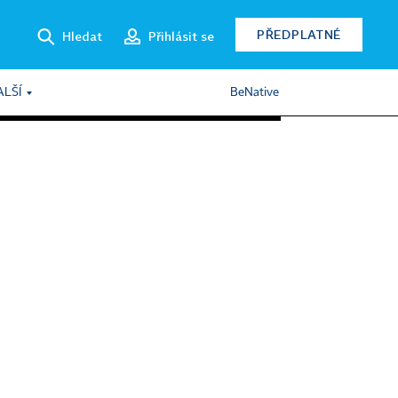
PŘEDPLATNÉ
Hledat
Přihlásit se
ALŠÍ
BeNative