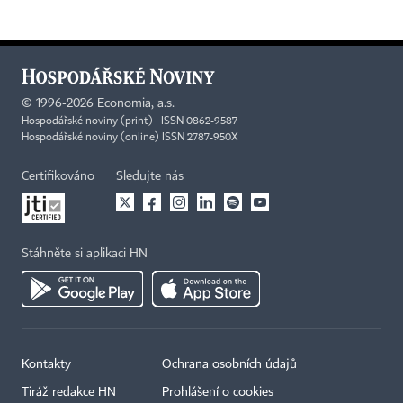
©
1996-2026
Economia, a.s.
Hospodářské noviny (print) ISSN 0862-9587
Hospodářské noviny (online) ISSN 2787-950X
Certifikováno
Sledujte nás
Stáhněte si aplikaci HN
Kontakty
Ochrana osobních údajů
Tiráž redakce HN
Prohlášení o cookies