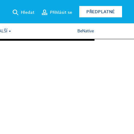
PŘEDPLATNÉ
Hledat
Přihlásit se
ALŠÍ
BeNative