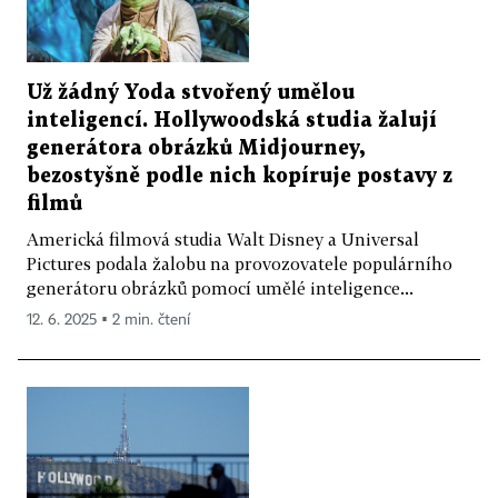
Už žádný Yoda stvořený umělou
inteligencí. Hollywoodská studia žalují
generátora obrázků Midjourney,
bezostyšně podle nich kopíruje postavy z
filmů
Americká filmová studia Walt Disney a Universal
Pictures podala žalobu na provozovatele populárního
generátoru obrázků pomocí umělé inteligence...
12. 6. 2025 ▪ 2 min. čtení