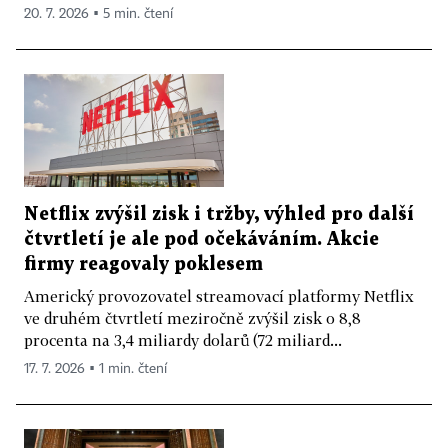
20. 7. 2026 ▪ 5 min. čtení
Netflix zvýšil zisk i tržby, výhled pro další
čtvrtletí je ale pod očekáváním. Akcie
firmy reagovaly poklesem
Americký provozovatel streamovací platformy Netflix
ve druhém čtvrtletí meziročně zvýšil zisk o 8,8
procenta na 3,4 miliardy dolarů (72 miliard...
17. 7. 2026 ▪ 1 min. čtení