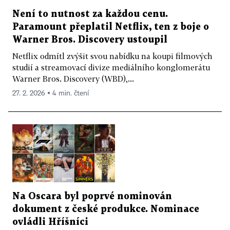
Není to nutnost za každou cenu.
Paramount přeplatil Netflix, ten z boje o
Warner Bros. Discovery ustoupil
Netflix odmítl zvýšit svou nabídku na koupi filmových
studií a streamovací divize mediálního konglomerátu
Warner Bros. Discovery (WBD),...
27. 2. 2026 ▪ 4 min. čtení
Na Oscara byl poprvé nominován
dokument z české produkce. Nominace
ovládli Hříšníci