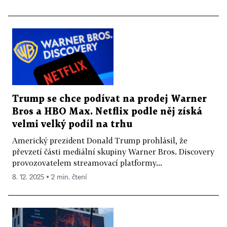
Trump se chce podívat na prodej Warner
Bros a HBO Max. Netflix podle něj získá
velmi velký podíl na trhu
Americký prezident Donald Trump prohlásil, že
převzetí části mediální skupiny Warner Bros. Discovery
provozovatelem streamovací platformy...
8. 12. 2025 ▪ 2 min. čtení