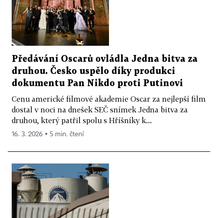
Předávání Oscarů ovládla Jedna bitva za
druhou. Česko uspělo díky produkci
dokumentu Pan Nikdo proti Putinovi
Cenu americké filmové akademie Oscar za nejlepší film
dostal v noci na dnešek SEČ snímek Jedna bitva za
druhou, který patřil spolu s Hříšníky k...
16. 3. 2026 ▪ 5 min. čtení