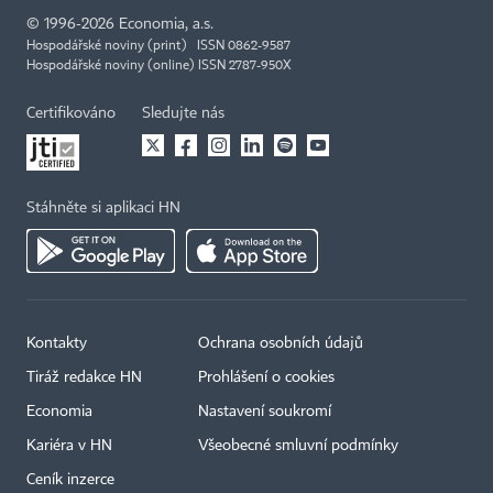
©
1996-2026
Economia, a.s.
Hospodářské noviny (print) ISSN 0862-9587
Hospodářské noviny (online) ISSN 2787-950X
Certifikováno
Sledujte nás
Stáhněte si aplikaci HN
Kontakty
Ochrana osobních údajů
Tiráž redakce HN
Prohlášení o cookies
Economia
Nastavení soukromí
Kariéra v HN
Všeobecné smluvní podmínky
Ceník inzerce