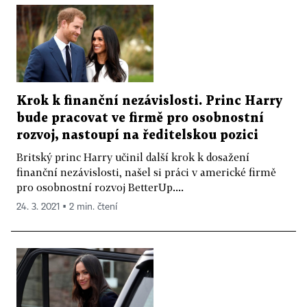
Krok k finanční nezávislosti. Princ Harry
bude pracovat ve firmě pro osobnostní
rozvoj, nastoupí na ředitelskou pozici
Britský princ Harry učinil další krok k dosažení
finanční nezávislosti, našel si práci v americké firmě
pro osobnostní rozvoj BetterUp....
24. 3. 2021 ▪ 2 min. čtení