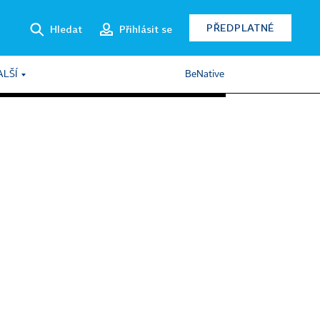
PŘEDPLATNÉ
Hledat
Přihlásit se
ALŠÍ
BeNative