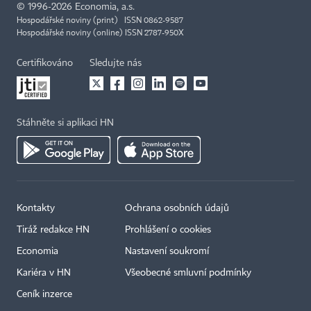
©
1996-2026
Economia, a.s.
Hospodářské noviny (print) ISSN 0862-9587
Hospodářské noviny (online) ISSN 2787-950X
Certifikováno
Sledujte nás
Stáhněte si aplikaci HN
Kontakty
Ochrana osobních údajů
Tiráž redakce HN
Prohlášení o cookies
Economia
Nastavení soukromí
Kariéra v HN
Všeobecné smluvní podmínky
Ceník inzerce