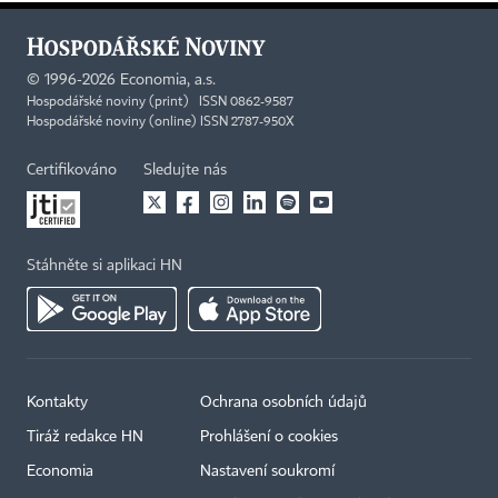
©
1996-2026
Economia, a.s.
Hospodářské noviny (print) ISSN 0862-9587
Hospodářské noviny (online) ISSN 2787-950X
Certifikováno
Sledujte nás
Stáhněte si aplikaci HN
Kontakty
Ochrana osobních údajů
Tiráž redakce HN
Prohlášení o cookies
Economia
Nastavení soukromí