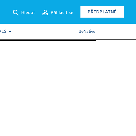
PŘEDPLATNÉ
Hledat
Přihlásit se
ALŠÍ
BeNative