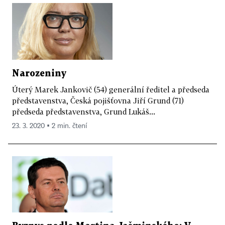
Narozeniny
Úterý Marek Jankovič (54) generální ředitel a předseda
představenstva, Česká pojišťovna Jiří Grund (71)
předseda představenstva, Grund Lukáš...
23. 3. 2020 ▪ 2 min. čtení