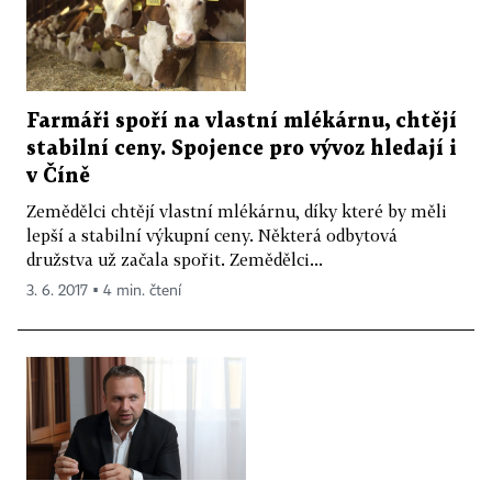
Farmáři spoří na vlastní mlékárnu, chtějí
stabilní ceny. Spojence pro vývoz hledají i
v Číně
Zemědělci chtějí vlastní mlékárnu, díky které by měli
lepší a stabilní výkupní ceny. Některá odbytová
družstva už začala spořit. Zemědělci...
3. 6. 2017 ▪ 4 min. čtení