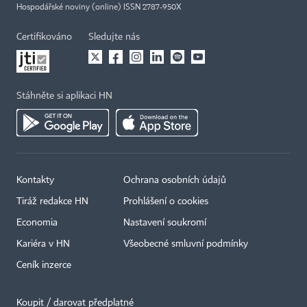
Hospodářské noviny (online) ISSN 2787-950X
Certifikováno
Sledujte nás
Stáhněte si aplikaci HN
Kontakty
Ochrana osobních údajů
Tiráž redakce HN
Prohlášení o cookies
Economia
Nastavení soukromí
Kariéra v HN
Všeobecné smluvní podmínky
Ceník inzerce
Koupit / darovat předplatné