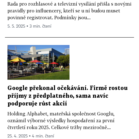
Rada pro rozhlasové a televizní vysílání přišla s novými
pravidly pro influencery, kteří se u ní budou muset
povinně registrovat. Podmínky jsou...
5. 5. 2025 ▪ 3 min. čtení
Google překonal očekávání. Firmě rostou
příjmy z předplatného, sama navíc
podporuje růst akcií
Holding Alphabet, mateřská společnost Googlu,
oznámil výborné výsledky hospodaření za první
čtvrtletí roku 2025. Celkové tržby meziročně...
25. 4. 2025 ▪ 4 min. čtení