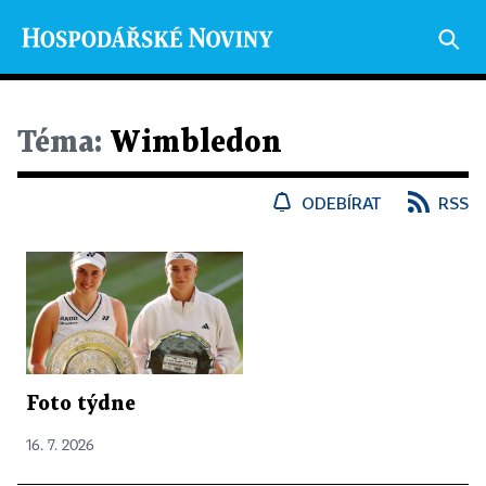
Téma:
Wimbledon
ODEBÍRAT
RSS
Foto týdne
16. 7. 2026