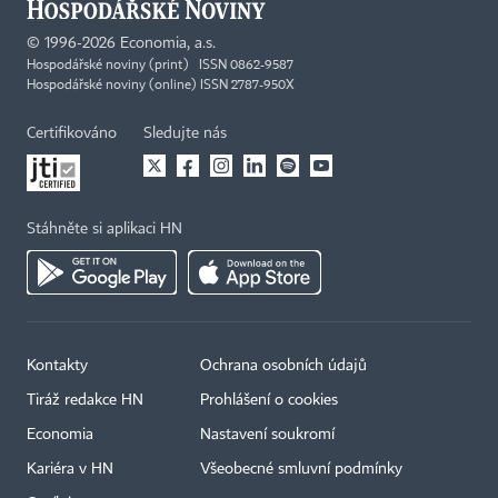
©
1996-2026
Economia, a.s.
Hospodářské noviny (print) ISSN 0862-9587
Hospodářské noviny (online) ISSN 2787-950X
Certifikováno
Sledujte nás
Stáhněte si aplikaci HN
Kontakty
Ochrana osobních údajů
Tiráž redakce HN
Prohlášení o cookies
Economia
Nastavení soukromí
Kariéra v HN
Všeobecné smluvní podmínky