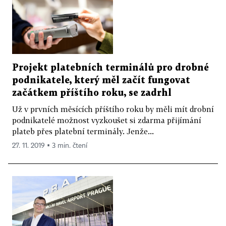
Projekt platebních terminálů pro drobné
podnikatele, který měl začít fungovat
začátkem příštího roku, se zadrhl
Už v prvních měsících příštího roku by měli mít drobní
podnikatelé možnost vyzkoušet si zdarma přijímání
plateb přes platební terminály. Jenže...
27. 11. 2019 ▪ 3 min. čtení