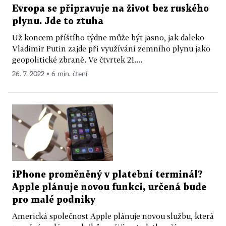
Evropa se připravuje na život bez ruského
plynu. Jde to ztuha
Už koncem příštího týdne může být jasno, jak daleko
Vladimir Putin zajde při využívání zemního plynu jako
geopolitické zbraně. Ve čtvrtek 21....
26. 7. 2022 ▪ 6 min. čtení
iPhone proměněný v platební terminál?
Apple plánuje novou funkci, určená bude
pro malé podniky
Americká společnost Apple plánuje novou službu, která