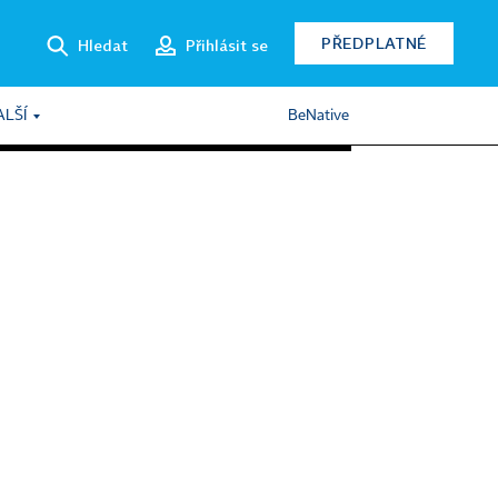
PŘEDPLATNÉ
Hledat
Přihlásit se
ALŠÍ
BeNative