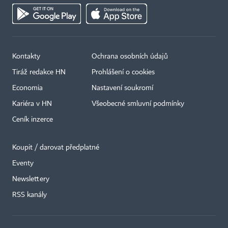
Kontakty
Ochrana osobních údajů
Tiráž redakce HN
Prohlášení o cookies
Economia
Nastavení soukromí
Kariéra v HN
Všeobecné smluvní podmínky
Ceník inzerce
Koupit / darovat předplatné
Eventy
×
Newslettery
RSS kanály