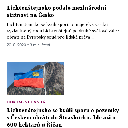
Lichtenštejnsko podalo mezinárodní
stížnost na Česko
Lichtenštejnsko se kvůli sporu o majetek v Česku
vyvlastněný rodu Lichtenštejnů po druhé světové válce
obrátí na Evropský soud pro lidská práva...
20. 8. 2020 ▪ 3 min. čtení
DOKUMENT UVNITŘ
Lichtenštejnsko se kvůli sporu o pozemky
s Českem obrátí do Štrasburku. Jde asi o
600 hektarů u Říčan