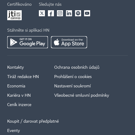
Certifikováno
Sledujte nás
Stáhněte si aplikaci HN
Kontakty
Ochrana osobních údajů
Tiráž redakce HN
Prohlášení o cookies
Economia
Nastavení soukromí
Kariéra v HN
Všeobecné smluvní podmínky
Ceník inzerce
Koupit / darovat předplatné
Eventy
×