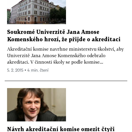
Soukromé Univerzitě Jana Amose
Komenského hrozí, že přijde o akreditaci
Akreditační komise navrhne ministerstvu školství, aby
Univerzitě Jana Amose Komenského odebralo
akreditaci. V činnosti školy se podle komise...
5. 2. 2015 ▪ 4 min. čtení
Návrh akreditační komise omezit čtyři