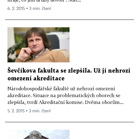
6. 2. 2015 ▪ 3 min. čtení
Ševčíkova fakulta se zlepšila. Už jí nehrozí
omezení akreditace
Národohospodářské fakultě už nehrozí omezení
akreditace. Situace na problematických oborech se
zlepšila, tvrdí Akreditační komise. Dvěma oborům...
5. 2. 2015 ▪ 3 min. čtení