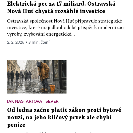
Elektrická pec za 17 miliard. Ostravská
Nová Huť chystá rozsáhlé investice
Ostravská společnost Nová Huť připravuje strategické
investice, které mají dlouhodobě přispět k modernizaci
výroby, zvyšování energetické...
2. 2. 2026 ▪ 3 min. čtení
JAK NASTARTOVAT SEVER
Od ledna začne platit zákon proti bytové
nouzi, na jeho klíčový prvek ale chybí
peníze