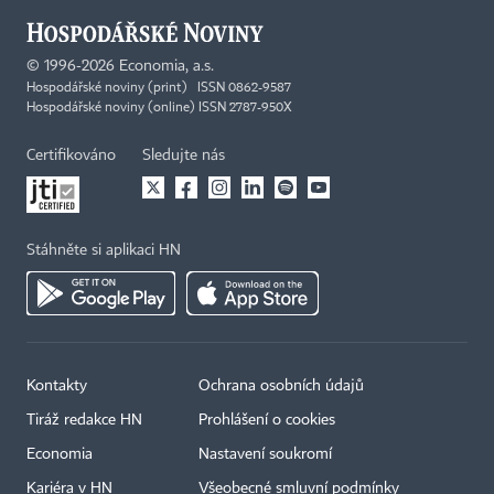
©
1996-2026
Economia, a.s.
Hospodářské noviny (print) ISSN 0862-9587
Hospodářské noviny (online) ISSN 2787-950X
Certifikováno
Sledujte nás
Stáhněte si aplikaci HN
Kontakty
Ochrana osobních údajů
Tiráž redakce HN
Prohlášení o cookies
Economia
Nastavení soukromí
Kariéra v HN
Všeobecné smluvní podmínky