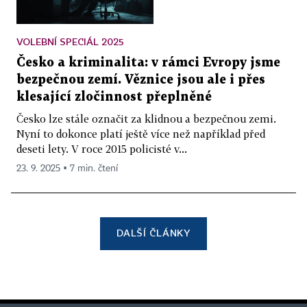
VOLEBNÍ SPECIÁL 2025
Česko a kriminalita: v rámci Evropy jsme
bezpečnou zemí. Věznice jsou ale i přes
klesající zločinnost přeplněné
Česko lze stále označit za klidnou a bezpečnou zemi.
Nyní to dokonce platí ještě více než například před
deseti lety. V roce 2015 policisté v...
23. 9. 2025 ▪ 7 min. čtení
DALŠÍ ČLÁNKY