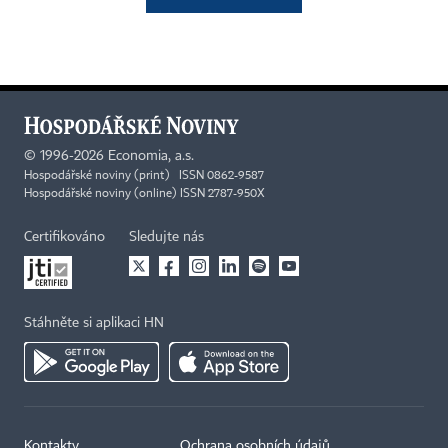
©
1996-2026
Economia, a.s.
Hospodářské noviny (print) ISSN 0862-9587
Hospodářské noviny (online) ISSN 2787-950X
Certifikováno
Sledujte nás
Stáhněte si aplikaci HN
Kontakty
Ochrana osobních údajů