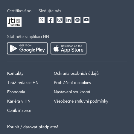
Certifikováno
Sledujte nás
Stáhněte si aplikaci HN
Kontakty
Ochrana osobních údajů
Tiráž redakce HN
Prohlášení o cookies
Economia
Nastavení soukromí
Kariéra v HN
Všeobecné smluvní podmínky
Ceník inzerce
Koupit / darovat předplatné