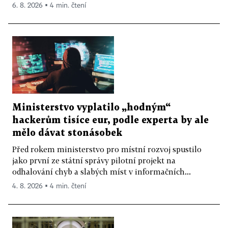
6. 8. 2026 ▪ 4 min. čtení
Ministerstvo vyplatilo „hodným“
hackerům tisíce eur, podle experta by ale
mělo dávat stonásobek
Před rokem ministerstvo pro místní rozvoj spustilo
jako první ze státní správy pilotní projekt na
odhalování chyb a slabých míst v informačních...
4. 8. 2026 ▪ 4 min. čtení