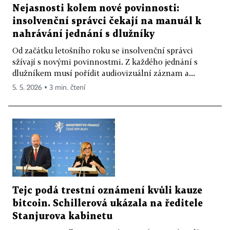
Nejasnosti kolem nové povinnosti:
insolvenční správci čekají na manuál k
nahrávání jednání s dlužníky
Od začátku letošního roku se insolvenční správci
sžívají s novými povinnostmi. Z každého jednání s
dlužníkem musí pořídit audiovizuální záznam a...
5. 5. 2026 ▪ 3 min. čtení
Tejc podá trestní oznámení kvůli kauze
bitcoin. Schillerová ukázala na ředitele
Stanjurova kabinetu