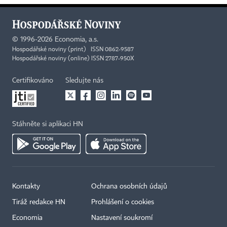
©
1996-2026
Economia, a.s.
Hospodářské noviny (print) ISSN 0862-9587
Hospodářské noviny (online) ISSN 2787-950X
Certifikováno
Sledujte nás
Stáhněte si aplikaci HN
Kontakty
Ochrana osobních údajů
Tiráž redakce HN
Prohlášení o cookies
Economia
Nastavení soukromí