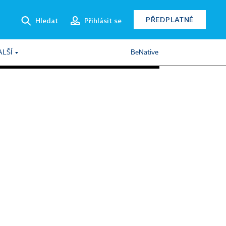
PŘEDPLATNÉ
Hledat
Přihlásit se
ALŠÍ
BeNative