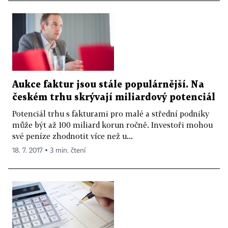
Aukce faktur jsou stále populárnější. Na
českém trhu skrývají miliardový potenciál
Potenciál trhu s fakturami pro malé a střední podniky
může být až 100 miliard korun ročně. Investoři mohou
své peníze zhodnotit více než u...
18. 7. 2017 ▪ 3 min. čtení