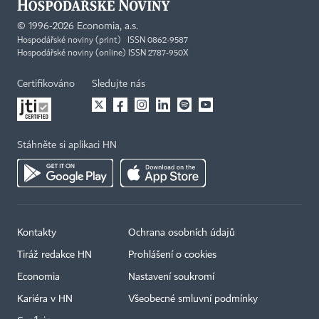
©
1996-2026
Economia, a.s.
Hospodářské noviny (print) ISSN 0862-9587
Hospodářské noviny (online) ISSN 2787-950X
Certifikováno
Sledujte nás
Stáhněte si aplikaci HN
Kontakty
Ochrana osobních údajů
Tiráž redakce HN
Prohlášení o cookies
Economia
Nastavení soukromí
Kariéra v HN
Všeobecné smluvní podmínky