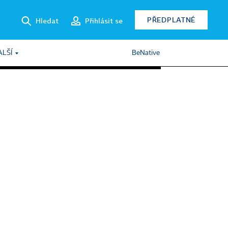
PŘEDPLATNÉ
Hledat
Přihlásit se
ALŠÍ
BeNative