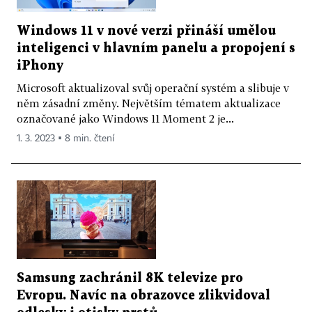
Windows 11 v nové verzi přináší umělou
inteligenci v hlavním panelu a propojení s
iPhony
Microsoft aktualizoval svůj operační systém a slibuje v
něm zásadní změny. Největším tématem aktualizace
označované jako Windows 11 Moment 2 je...
1. 3. 2023 ▪ 8 min. čtení
Samsung zachránil 8K televize pro
Evropu. Navíc na obrazovce zlikvidoval