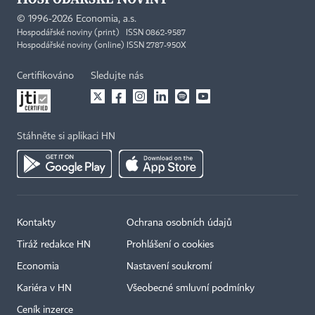
©
1996-2026
Economia, a.s.
Hospodářské noviny (print) ISSN 0862-9587
Hospodářské noviny (online) ISSN 2787-950X
Certifikováno
Sledujte nás
Stáhněte si aplikaci HN
Kontakty
Ochrana osobních údajů
Tiráž redakce HN
Prohlášení o cookies
Economia
Nastavení soukromí
Kariéra v HN
Všeobecné smluvní podmínky
Ceník inzerce