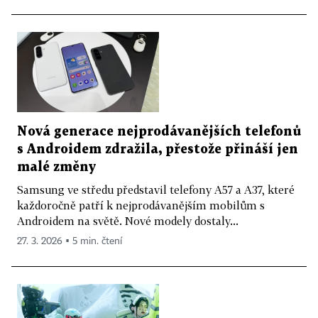
Nová generace nejprodávanějších telefonů
s Androidem zdražila, přestože přináší jen
malé změny
Samsung ve středu představil telefony A57 a A37, které
každoročně patří k nejprodávanějším mobilům s
Androidem na světě. Nové modely dostaly...
27. 3. 2026 ▪ 5 min. čtení