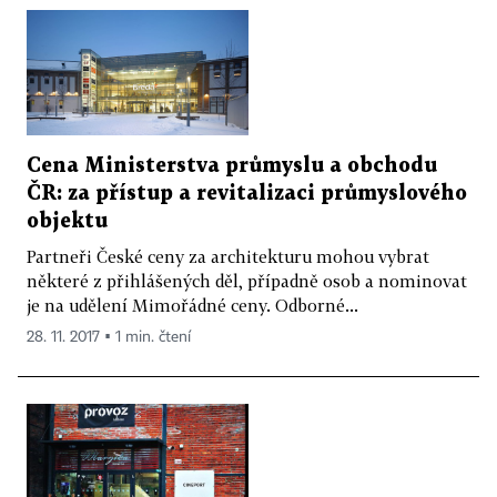
Cena Ministerstva průmyslu a obchodu
ČR: za přístup a revitalizaci průmyslového
objektu
Partneři České ceny za architekturu mohou vybrat
některé z přihlášených děl, případně osob a nominovat
je na udělení Mimořádné ceny. Odborné...
28. 11. 2017 ▪ 1 min. čtení