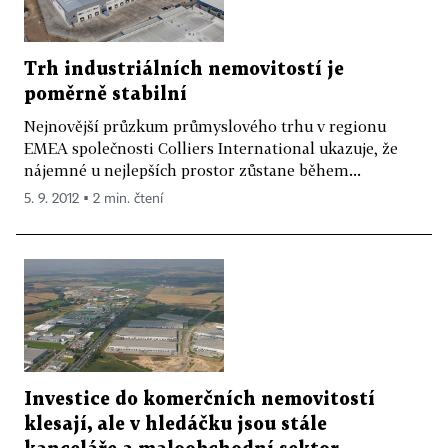
Trh industriálních nemovitostí je
poměrně stabilní
Nejnovější průzkum průmyslového trhu v regionu
EMEA společnosti Colliers International ukazuje, že
nájemné u nejlepších prostor zůstane během...
5. 9. 2012 ▪ 2 min. čtení
Investice do komerčních nemovitostí
klesají, ale v hledáčku jsou stále