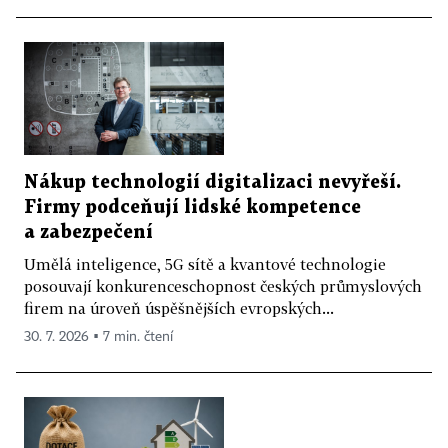
Nákup technologií digitalizaci nevyřeší.
Firmy podceňují lidské kompetence
a zabezpečení
Umělá inteligence, 5G sítě a kvantové technologie
posouvají konkurenceschopnost českých průmyslových
firem na úroveň úspěšnějších evropských...
30. 7. 2026 ▪ 7 min. čtení