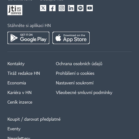
Stáhněte si aplikaci HN
Kontakty
Ochrana osobních údajů
Tiráž redakce HN
Prohlášení o cookies
Economia
Nastavení soukromí
Kariéra v HN
Všeobecné smluvní podmínky
Ceník inzerce
Koupit / darovat předplatné
Eventy
×
Newslettery