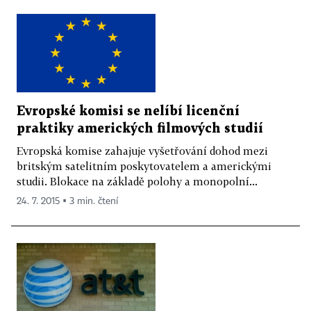
Evropské komisi se nelíbí licenční
praktiky amerických filmových studií
Evropská komise zahajuje vyšetřování dohod mezi
britským satelitním poskytovatelem a americkými
studii. Blokace na základě polohy a monopolní...
24. 7. 2015 ▪ 3 min. čtení