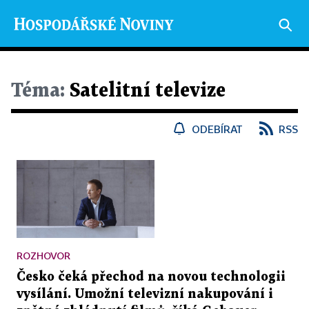
Téma:
Satelitní televize
ODEBÍRAT
RSS
ROZHOVOR
Česko čeká přechod na novou technologii
vysílání. Umožní televizní nakupování i