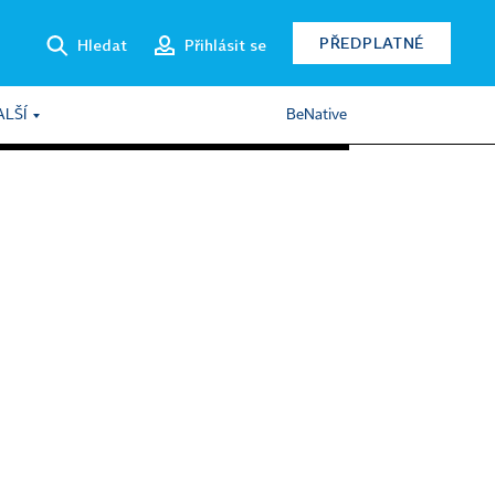
PŘEDPLATNÉ
Hledat
Přihlásit se
ALŠÍ
BeNative