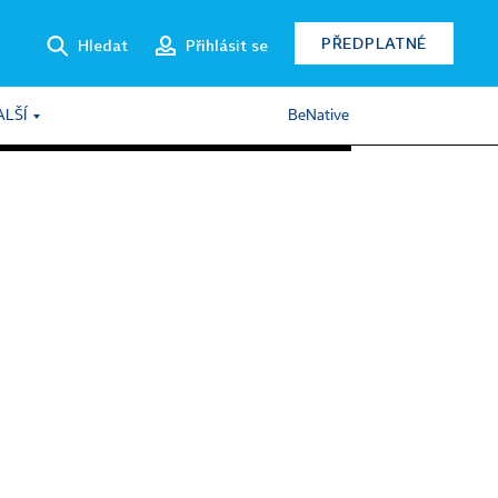
PŘEDPLATNÉ
Hledat
Přihlásit se
ALŠÍ
BeNative