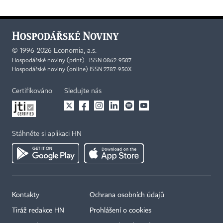
©
1996-2026
Economia, a.s.
Hospodářské noviny (print) ISSN 0862-9587
Hospodářské noviny (online) ISSN 2787-950X
Certifikováno
Sledujte nás
Stáhněte si aplikaci HN
Kontakty
Ochrana osobních údajů
Tiráž redakce HN
Prohlášení o cookies