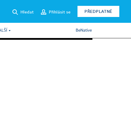
PŘEDPLATNÉ
Hledat
Přihlásit se
ALŠÍ
BeNative