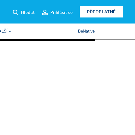
PŘEDPLATNÉ
Hledat
Přihlásit se
ALŠÍ
BeNative