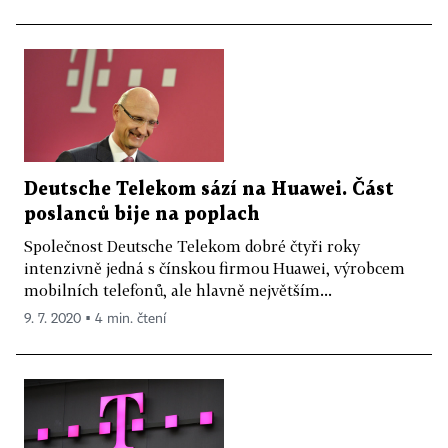
Deutsche Telekom sází na Huawei. Část
poslanců bije na poplach
Společnost Deutsche Telekom dobré čtyři roky
intenzivně jedná s čínskou firmou Huawei, výrobcem
mobilních telefonů, ale hlavně největším...
9. 7. 2020 ▪ 4 min. čtení