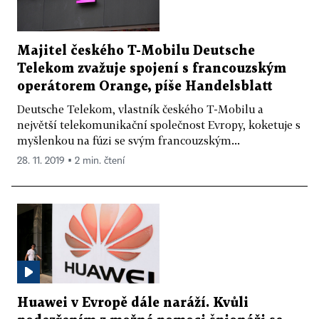
Majitel českého T-Mobilu Deutsche
Telekom zvažuje spojení s francouzským
operátorem Orange, píše Handelsblatt
Deutsche Telekom, vlastník českého T-Mobilu a
největší telekomunikační společnost Evropy, koketuje s
myšlenkou na fúzi se svým francouzským...
28. 11. 2019 ▪ 2 min. čtení
Huawei v Evropě dále naráží. Kvůli