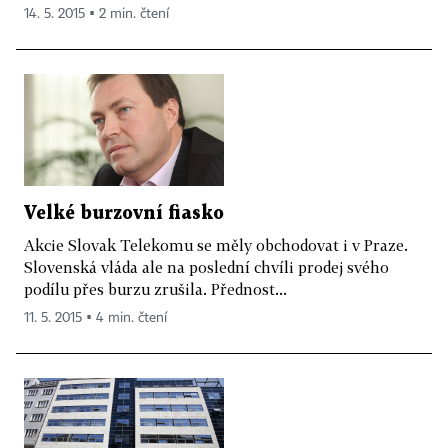
14. 5. 2015 ▪ 2 min. čtení
Velké burzovní fiasko
Akcie Slovak Telekomu se měly obchodovat i v Praze.
Slovenská vláda ale na poslední chvíli prodej svého
podílu přes burzu zrušila. Přednost...
11. 5. 2015 ▪ 4 min. čtení