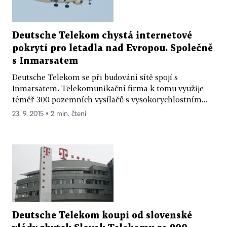
Deutsche Telekom chystá internetové
pokrytí pro letadla nad Evropou. Společně
s Inmarsatem
Deutsche Telekom se při budování sítě spojí s
Inmarsatem. Telekomunikační firma k tomu využije
téměř 300 pozemních vysílačů s vysokorychlostním...
23. 9. 2015 ▪ 2 min. čtení
Deutsche Telekom koupí od slovenské