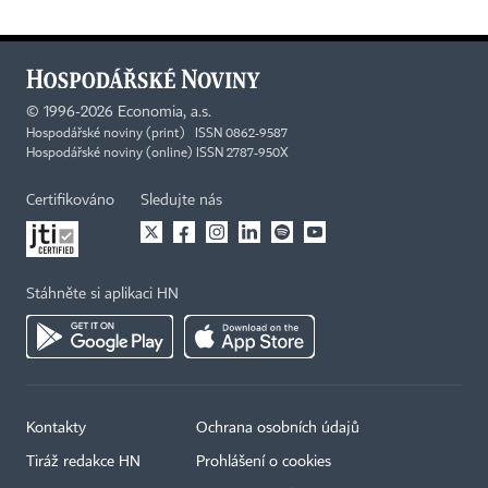
©
1996-2026
Economia, a.s.
Hospodářské noviny (print) ISSN 0862-9587
Hospodářské noviny (online) ISSN 2787-950X
Certifikováno
Sledujte nás
Stáhněte si aplikaci HN
Kontakty
Ochrana osobních údajů
Tiráž redakce HN
Prohlášení o cookies