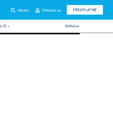
PŘEDPLATNÉ
Hledat
Přihlásit se
ALŠÍ
BeNative