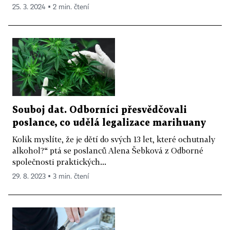
25. 3. 2024 ▪ 2 min. čtení
Souboj dat. Odborníci přesvědčovali
poslance, co udělá legalizace marihuany
Kolik myslíte, že je dětí do svých 13 let, které ochutnaly
alkohol?“ ptá se poslanců Alena Šebková z Odborné
společnosti praktických...
29. 8. 2023 ▪ 3 min. čtení