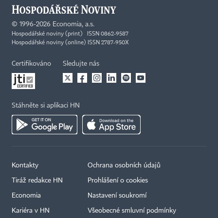
©
1996-2026
Economia, a.s.
Hospodářské noviny (print) ISSN 0862-9587
Hospodářské noviny (online) ISSN 2787-950X
Certifikováno
Sledujte nás
Stáhněte si aplikaci HN
Kontakty
Ochrana osobních údajů
Tiráž redakce HN
Prohlášení o cookies
Economia
Nastavení soukromí
Kariéra v HN
Všeobecné smluvní podmínky