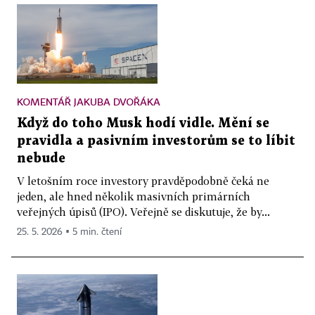
KOMENTÁŘ JAKUBA DVOŘÁKA
Když do toho Musk hodí vidle. Mění se
pravidla a pasivním investorům se to líbit
nebude
V letošním roce investory pravděpodobně čeká ne
jeden, ale hned několik masivních primárních
veřejných úpisů (IPO). Veřejně se diskutuje, že by...
25. 5. 2026 ▪ 5 min. čtení