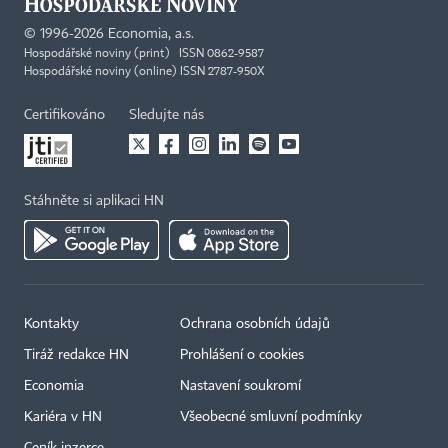
©
1996-2026
Economia, a.s.
Hospodářské noviny (print) ISSN 0862-9587
Hospodářské noviny (online) ISSN 2787-950X
Certifikováno
Sledujte nás
Stáhněte si aplikaci HN
Kontakty
Ochrana osobních údajů
Tiráž redakce HN
Prohlášení o cookies
Economia
Nastavení soukromí
Kariéra v HN
Všeobecné smluvní podmínky