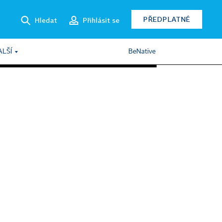
PŘEDPLATNÉ
Hledat
Přihlásit se
ALŠÍ
BeNative