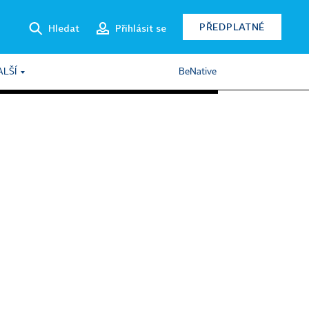
PŘEDPLATNÉ
Hledat
Přihlásit se
ALŠÍ
BeNative