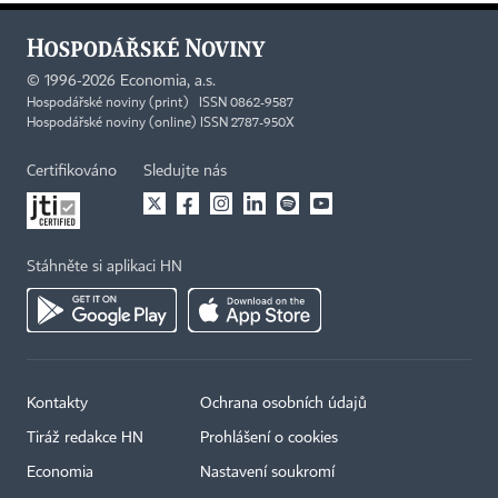
©
1996-2026
Economia, a.s.
Hospodářské noviny (print) ISSN 0862-9587
Hospodářské noviny (online) ISSN 2787-950X
Certifikováno
Sledujte nás
Stáhněte si aplikaci HN
Kontakty
Ochrana osobních údajů
Tiráž redakce HN
Prohlášení o cookies
Economia
Nastavení soukromí