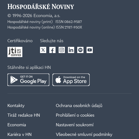
©
1996-2026
Economia, a.s.
Hospodářské noviny (print) ISSN 0862-9587
Hospodářské noviny (online) ISSN 2787-950X
Certifikováno
Sledujte nás
Stáhněte si aplikaci HN
Kontakty
Ochrana osobních údajů
Tiráž redakce HN
Prohlášení o cookies
Economia
Nastavení soukromí
Kariéra v HN
Všeobecné smluvní podmínky