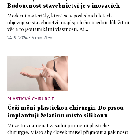
Budoucnost stavebnictví je v inovacích
Moderní materiály, které se v posledních letech
objevují ve stavebnictví, mají společnou jednu důležitou
věc a to jsou unikátní vlastnosti. Ať...
24. 9. 2024 ▪ 5 min. čtení
PLASTICKÁ CHIRURGIE
Češi mění plastickou chirurgii. Do prsou
implantují želatinu místo silikonu
Může to znamenat zásadní proměnu plastické
chirurgie. Místo aby člověk musel přijmout a pak nosit