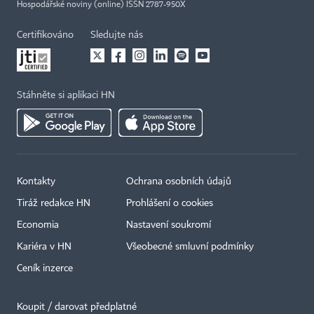
Hospodářské noviny (online) ISSN 2787-950X
Certifikováno
Sledujte nás
Stáhněte si aplikaci HN
Kontakty
Ochrana osobních údajů
Tiráž redakce HN
Prohlášení o cookies
Economia
Nastavení soukromí
Kariéra v HN
Všeobecné smluvní podmínky
Ceník inzerce
Koupit / darovat předplatné