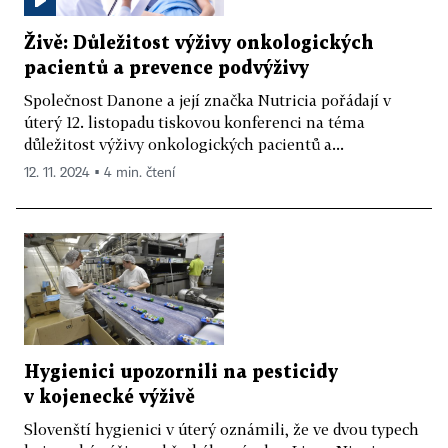
Živě: Důležitost výživy onkologických
pacientů a prevence podvýživy
Společnost Danone a její značka Nutricia pořádají v
úterý 12. listopadu tiskovou konferenci na téma
důležitost výživy onkologických pacientů a...
12. 11. 2024 ▪ 4 min. čtení
Hygienici upozornili na pesticidy
v kojenecké výživě
Slovenští hygienici v úterý oznámili, že ve dvou typech