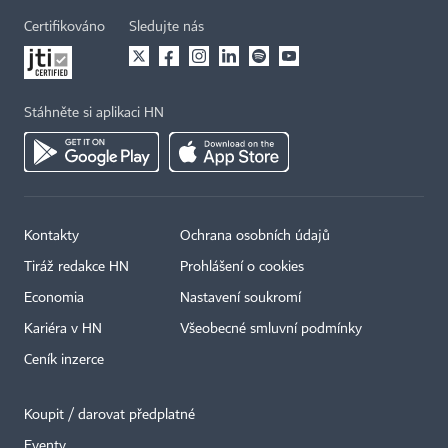
Certifikováno
Sledujte nás
Stáhněte si aplikaci HN
Kontakty
Ochrana osobních údajů
Tiráž redakce HN
Prohlášení o cookies
Economia
Nastavení soukromí
Kariéra v HN
Všeobecné smluvní podmínky
Ceník inzerce
Koupit / darovat předplatné
Eventy