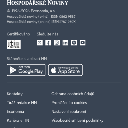
©
1996-2026
Economia, a.s.
Hospodářské noviny (print) ISSN 0862-9587
Hospodářské noviny (online) ISSN 2787-950X
Certifikováno
Sledujte nás
Stáhněte si aplikaci HN
Kontakty
Ochrana osobních údajů
Tiráž redakce HN
Prohlášení o cookies
Economia
Nastavení soukromí
Kariéra v HN
Všeobecné smluvní podmínky